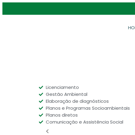
HO
Licenciamento
Gestão Ambiental
Elaboração de diagnósticos
Planos e Programas Socioambientais
Planos diretos
Comunicação e Assistência Social