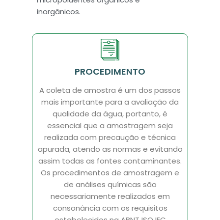
inorgânicos.
PROCEDIMENTO
A coleta de amostra é um dos passos
mais importante para a avaliação da
qualidade da água, portanto, é
essencial que a amostragem seja
realizada com precaução e técnica
apurada, atendo as normas e evitando
assim todas as fontes contaminantes.
Os procedimentos de amostragem e
de análises químicas são
necessariamente realizados em
consonância com os requisitos
estabelecidos na ABNT ISO IEC