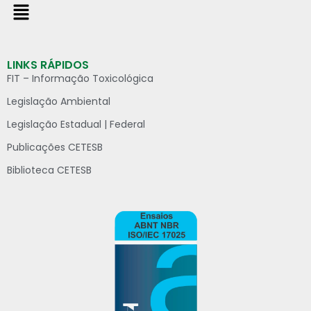
LINKS RÁPIDOS
FIT – Informação Toxicológica
Legislação Ambiental
Legislação Estadual | Federal
Publicações CETESB
Biblioteca CETESB