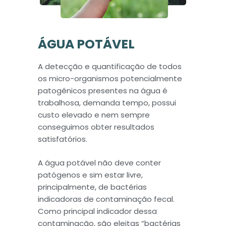
ÁGUA POTÁVEL
A detecção e quantificação de todos
os micro-organismos potencialmente
patogênicos presentes na água é
trabalhosa, demanda tempo, possui
custo elevado e nem sempre
conseguimos obter resultados
satisfatórios.
A água potável não deve conter
patógenos e sim estar livre,
principalmente, de bactérias
indicadoras de contaminação fecal.
Como principal indicador dessa
contaminação, são eleitas “bactérias