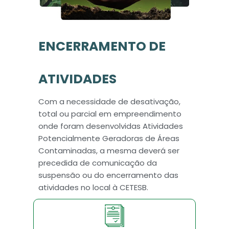
ENCERRAMENTO DE
ATIVIDADES
Com a necessidade de desativação,
total ou parcial em empreendimento
onde foram desenvolvidas Atividades
Potencialmente Geradoras de Áreas
Contaminadas, a mesma deverá ser
precedida de comunicação da
suspensão ou do encerramento das
atividades no local à CETESB.