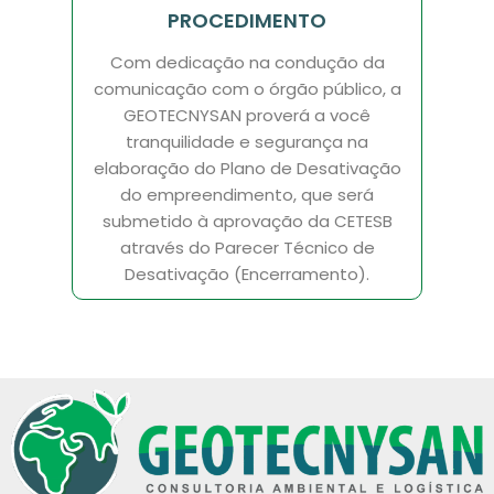
PROCEDIMENTO
Com dedicação na condução da
comunicação com o órgão público, a
GEOTECNYSAN proverá a você
tranquilidade e segurança na
elaboração do Plano de Desativação
do empreendimento, que será
submetido à aprovação da CETESB
através do Parecer Técnico de
Desativação (Encerramento).